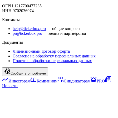
ОГРН 1217700477235
ИНН 9702036974
Контакты
help@tickerbox.pro
— общие вопросы
pr@tickerbox.pro
— медиа и партнёрства
Документы
Лицензионный договор-оферта
Согласие на обработку персональных данных
Политика обработки персональных данных
Сообщить о проблеме
Инвесторам
Компаниям
Синдикаторам
PRO
Новости