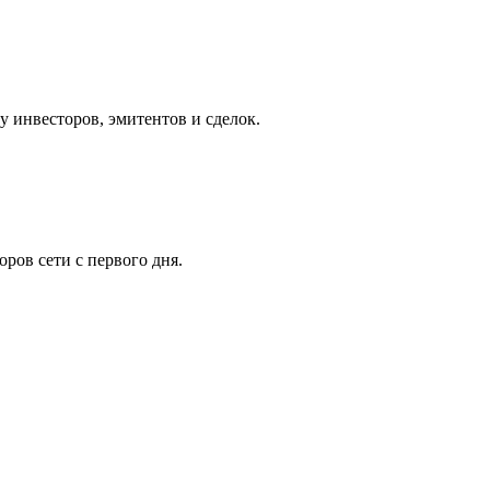
у инвесторов, эмитентов и сделок.
ров сети с первого дня.