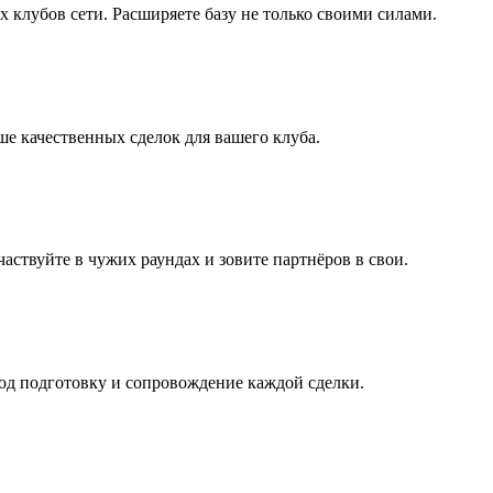
 клубов сети. Расширяете базу не только своими силами.
ше качественных сделок для вашего клуба.
ствуйте в чужих раундах и зовите партнёров в свои.
д подготовку и сопровождение каждой сделки.