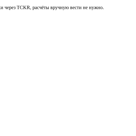
ски через TCKR, расчёты вручную вести не нужно.