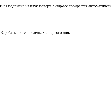
ная подписка на клуб поверх. Setup-fee собирается автоматиче
Зарабатываете на сделках с первого дня.
—