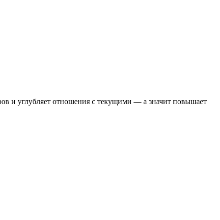
оров и углубляет отношения с текущими — а значит повышает