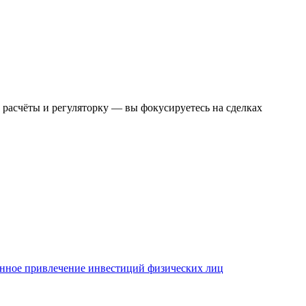
 расчёты и регуляторку — вы фокусируетесь на сделках
нное привлечение инвестиций физических лиц