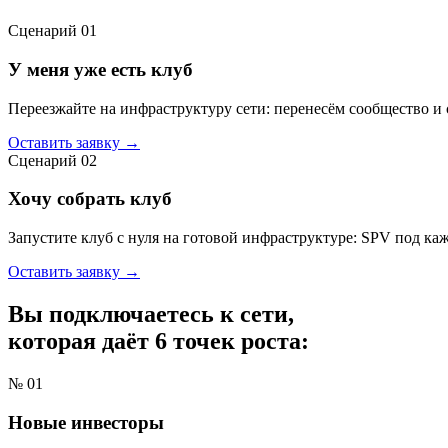
Сценарий 01
У меня уже есть клуб
Переезжайте на инфраструктуру сети: перенесём сообщество и 
Оставить заявку →
Сценарий 02
Хочу собрать клуб
Запустите клуб с нуля на готовой инфраструктуре: SPV под каж
Оставить заявку →
Вы подключаетесь к
сети
,
которая даёт 6 точек роста:
№
01
Новые инвесторы