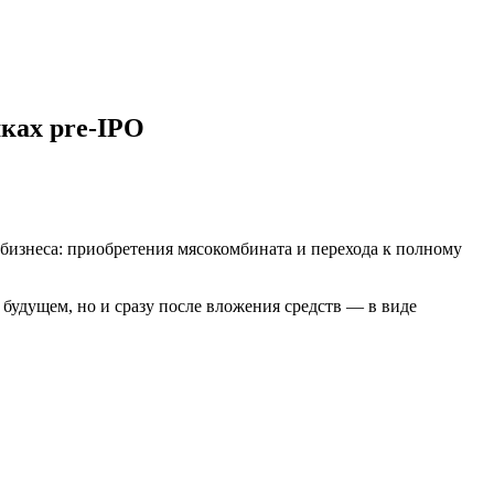
ках pre‑IPO
бизнеса: приобретения мясокомбината и перехода к полному
будущем, но и сразу после вложения средств — в виде