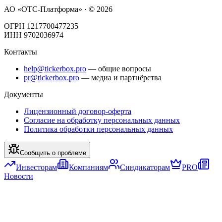
АО «ОТС-Платформа» · ©
2026
ОГРН 1217700477235
ИНН 9702036974
Контакты
help@tickerbox.pro
— общие вопросы
pr@tickerbox.pro
— медиа и партнёрства
Документы
Лицензионный договор-оферта
Согласие на обработку персональных данных
Политика обработки персональных данных
Сообщить о проблеме
Инвесторам
Компаниям
Синдикаторам
PRO
Новости