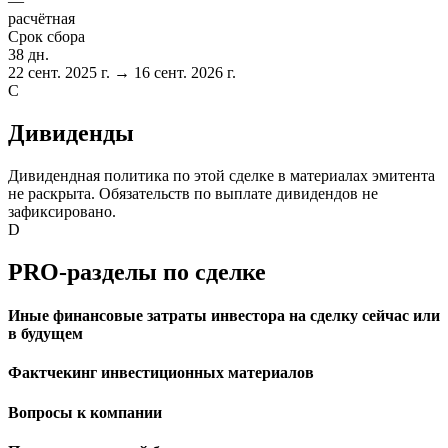
—
расчётная
Срок сбора
38 дн.
22 сент. 2025 г. → 16 сент. 2026 г.
C
Дивиденды
Дивидендная политика по этой сделке в материалах эмитента
не раскрыта. Обязательств по выплате дивидендов не
зафиксировано.
D
PRO-разделы по сделке
Иные финансовые затраты инвестора на сделку сейчас или
в будущем
Фактчекинг инвестиционных материалов
Вопросы к компании