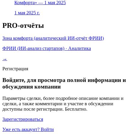
Комфорта» — 1 мая 2025
1 мая 2025 г.
PRO-отчёты
Зона комфорта (аналитический ИИ-отчёт ФРИИ)
ФРИИ (ИИ-анализ стартапов)
·
Аналитика
→
Регистрация
Войдите, для просмотра полной информации и
обсуждения компании
Параметры сделки, более подробное описание компании и
сделки, а также комментарии и участие в обсуждении
доступны после регистрации. Бесплатно.
Зарегистрироваться
Уже есть аккаунт? Войти