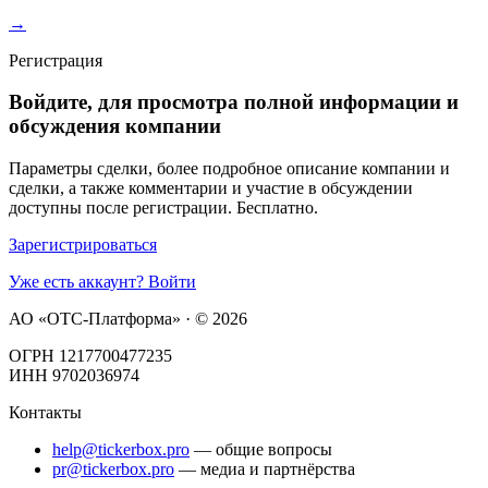
→
Регистрация
Войдите, для просмотра полной информации и
обсуждения компании
Параметры сделки, более подробное описание компании и
сделки, а также комментарии и участие в обсуждении
доступны после регистрации. Бесплатно.
Зарегистрироваться
Уже есть аккаунт? Войти
АО «ОТС-Платформа» · ©
2026
ОГРН 1217700477235
ИНН 9702036974
Контакты
help@tickerbox.pro
— общие вопросы
pr@tickerbox.pro
— медиа и партнёрства