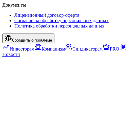
Документы
Лицензионный договор-оферта
Согласие на обработку персональных данных
Политика обработки персональных данных
Сообщить о проблеме
Инвесторам
Компаниям
Синдикаторам
PRO
Новости