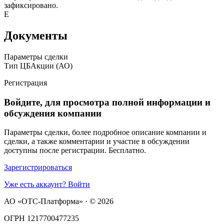
зафиксировано.
E
Документы
Параметры сделки
Тип ЦБ
Акции (АО)
Регистрация
Войдите, для просмотра полной информации и
обсуждения компании
Параметры сделки, более подробное описание компании и
сделки, а также комментарии и участие в обсуждении
доступны после регистрации. Бесплатно.
Зарегистрироваться
Уже есть аккаунт? Войти
АО «ОТС-Платформа» · ©
2026
ОГРН 1217700477235