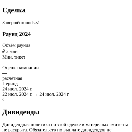
Сделка
Завершён
rounds-s1
Раунд 2024
Объём раунда
₽ 2 млн
Мин. тикет
—
Оценка компании
—
расчётная
Период
24 июл. 2024 г.
22 июл. 2024 г. → 24 июл. 2024 г.
C
Дивиденды
Дивидендная политика по этой сделке в материалах эмитента
не раскрыта. Обязательств по выплате дивидендов не