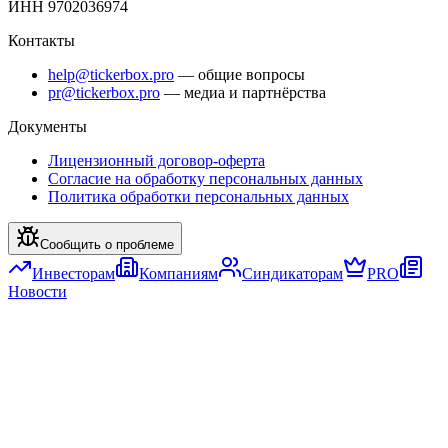
ИНН 9702036974
Контакты
help@tickerbox.pro
— общие вопросы
pr@tickerbox.pro
— медиа и партнёрства
Документы
Лицензионный договор-оферта
Согласие на обработку персональных данных
Политика обработки персональных данных
Сообщить о проблеме
Инвесторам
Компаниям
Синдикаторам
PRO
Новости