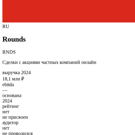
RU
Rounds
RNDS
Сделки с акциями частных компаний онлайн
выручка 2024
18,1 млн ₽
ebitda
—
основана
2024
рейтинг
нет
не присвоен
аудитор
нет
не проводился