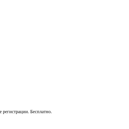
е регистрации. Бесплатно.