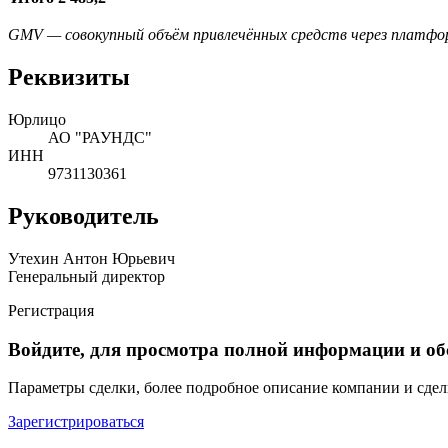
GMV — совокупный объём привлечённых средств через платфо
Реквизиты
Юрлицо
АО "РАУНДС"
ИНН
9731130361
Руководитель
Утехин Антон Юрьевич
Генеральный директор
Регистрация
Войдите, для просмотра полной информации и о
Параметры сделки, более подробное описание компании и сдел
Зарегистрироваться