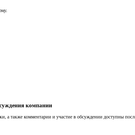
рму.
бсуждения компании
ки, а также комментарии и участие в обсуждении доступны посл