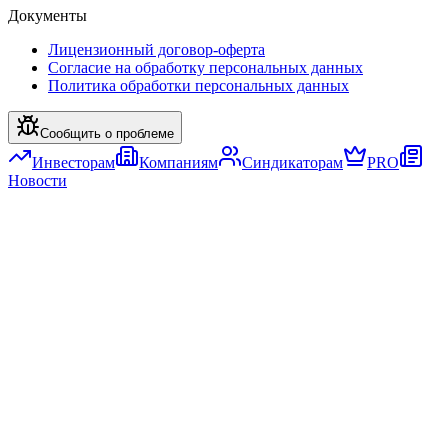
Документы
Лицензионный договор-оферта
Согласие на обработку персональных данных
Политика обработки персональных данных
Сообщить о проблеме
Инвесторам
Компаниям
Синдикаторам
PRO
Новости