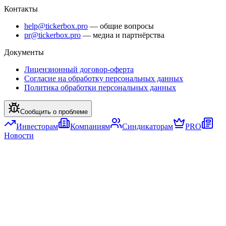
Контакты
help@tickerbox.pro
— общие вопросы
pr@tickerbox.pro
— медиа и партнёрства
Документы
Лицензионный договор-оферта
Согласие на обработку персональных данных
Политика обработки персональных данных
Сообщить о проблеме
Инвесторам
Компаниям
Синдикаторам
PRO
Новости