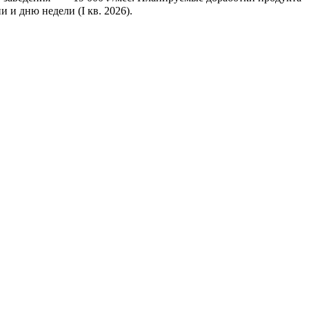
 и дню недели (I кв. 2026).