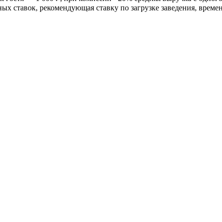
х ставок, рекомендующая ставку по загрузке заведения, времени