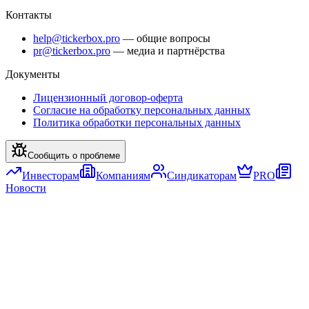
Контакты
help@tickerbox.pro
— общие вопросы
pr@tickerbox.pro
— медиа и партнёрства
Документы
Лицензионный договор-оферта
Согласие на обработку персональных данных
Политика обработки персональных данных
Сообщить о проблеме
Инвесторам
Компаниям
Синдикаторам
PRO
Новости