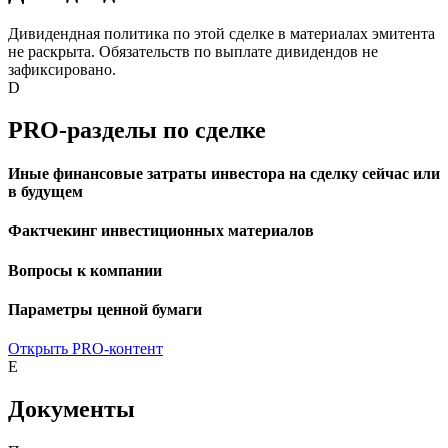
Дивидендная политика по этой сделке в материалах эмитента
не раскрыта. Обязательств по выплате дивидендов не
зафиксировано.
D
PRO-разделы по сделке
Иные финансовые затраты инвестора на сделку сейчас или
в будущем
Фактчекинг инвестиционных материалов
Вопросы к компании
Параметры ценной бумаги
Открыть PRO-контент
E
Документы