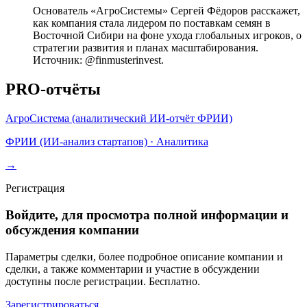
Основатель «АгроСистемы» Сергей Фёдоров расскажет,
как компания стала лидером по поставкам семян в
Восточной Сибири на фоне ухода глобальных игроков, о
стратегии развития и планах масштабирования.
Источник: @finmusterinvest.
PRO-отчёты
АгроСистема (аналитический ИИ-отчёт ФРИИ)
ФРИИ (ИИ-анализ стартапов)
·
Аналитика
→
Регистрация
Войдите, для просмотра полной информации и
обсуждения компании
Параметры сделки, более подробное описание компании и
сделки, а также комментарии и участие в обсуждении
доступны после регистрации. Бесплатно.
Зарегистрироваться