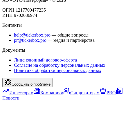
АО «ОТС-Платформа» · ©
2026
ОГРН 1217700477235
ИНН 9702036974
Контакты
help@tickerbox.pro
— общие вопросы
pr@tickerbox.pro
— медиа и партнёрства
Документы
Лицензионный договор-оферта
Согласие на обработку персональных данных
Политика обработки персональных данных
Сообщить о проблеме
Инвесторам
Компаниям
Синдикаторам
PRO
Новости