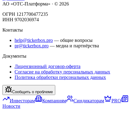
АО «ОТС-Платформа» · ©
2026
ОГРН 1217700477235
ИНН 9702036974
Контакты
help@tickerbox.pro
— общие вопросы
pr@tickerbox.pro
— медиа и партнёрства
Документы
Лицензионный договор-оферта
Согласие на обработку персональных данных
Политика обработки персональных данных
Сообщить о проблеме
Инвесторам
Компаниям
Синдикаторам
PRO
Новости