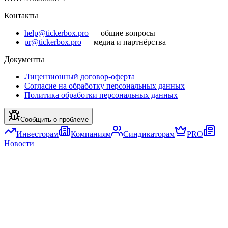
Контакты
help@tickerbox.pro
— общие вопросы
pr@tickerbox.pro
— медиа и партнёрства
Документы
Лицензионный договор-оферта
Согласие на обработку персональных данных
Политика обработки персональных данных
Сообщить о проблеме
Инвесторам
Компаниям
Синдикаторам
PRO
Новости