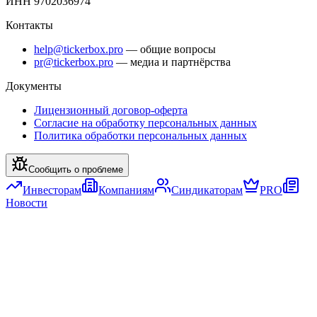
ИНН 9702036974
Контакты
help@tickerbox.pro
— общие вопросы
pr@tickerbox.pro
— медиа и партнёрства
Документы
Лицензионный договор-оферта
Согласие на обработку персональных данных
Политика обработки персональных данных
Сообщить о проблеме
Инвесторам
Компаниям
Синдикаторам
PRO
Новости